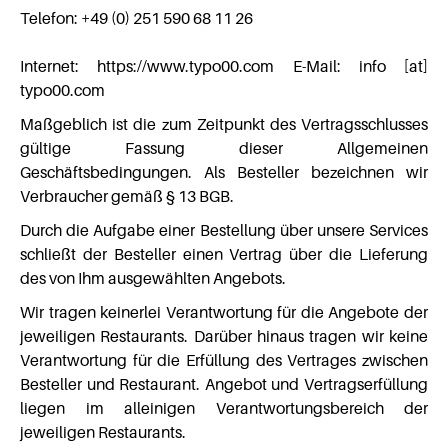
Telefon: +49 (0) 251 590 68 11 26
Internet: https://www.typo00.com E-Mail: info [at]
typo00.com
Maßgeblich ist die zum Zeitpunkt des Vertragsschlusses
gültige Fassung dieser Allgemeinen
Geschäftsbedingungen. Als Besteller bezeichnen wir
Verbraucher gemäß § 13 BGB.
Durch die Aufgabe einer Bestellung über unsere Services
schließt der Besteller einen Vertrag über die Lieferung
des von Ihm ausgewählten Angebots.
Wir tragen keinerlei Verantwortung für die Angebote der
jeweiligen Restaurants. Darüber hinaus tragen wir keine
Verantwortung für die Erfüllung des Vertrages zwischen
Besteller und Restaurant. Angebot und Vertragserfüllung
liegen im alleinigen Verantwortungsbereich der
jeweiligen Restaurants.