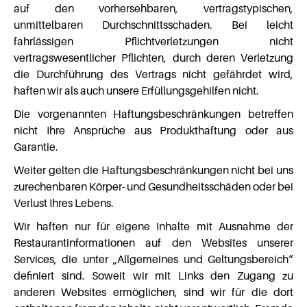
auf den vorhersehbaren, vertragstypischen,
unmittelbaren Durchschnittsschaden. Bei leicht
fahrlässigen Pflichtverletzungen nicht
vertragswesentlicher Pflichten, durch deren Verletzung
die Durchführung des Vertrags nicht gefährdet wird,
haften wir als auch unsere Erfüllungsgehilfen nicht.
Die vorgenannten Haftungsbeschränkungen betreffen
nicht Ihre Ansprüche aus Produkthaftung oder aus
Garantie.
Weiter gelten die Haftungsbeschränkungen nicht bei uns
zurechenbaren Körper- und Gesundheitsschäden oder bei
Verlust Ihres Lebens.
Wir haften nur für eigene Inhalte mit Ausnahme der
Restaurantinformationen auf den Websites unserer
Services, die unter „Allgemeines und Geltungsbereich“
definiert sind. Soweit wir mit Links den Zugang zu
anderen Websites ermöglichen, sind wir für die dort