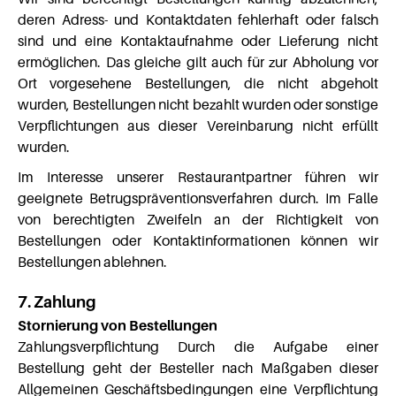
deren Adress- und Kontaktdaten fehlerhaft oder falsch
sind und eine Kontaktaufnahme oder Lieferung nicht
ermöglichen. Das gleiche gilt auch für zur Abholung vor
Ort vorgesehene Bestellungen, die nicht abgeholt
wurden, Bestellungen nicht bezahlt wurden oder sonstige
Verpflichtungen aus dieser Vereinbarung nicht erfüllt
wurden.
Im Interesse unserer Restaurantpartner führen wir
geeignete Betrugspräventionsverfahren durch. Im Falle
von berechtigten Zweifeln an der Richtigkeit von
Bestellungen oder Kontaktinformationen können wir
Bestellungen ablehnen.
7. Zahlung
Stornierung von Bestellungen
Zahlungsverpflichtung Durch die Aufgabe einer
Bestellung geht der Besteller nach Maßgaben dieser
Allgemeinen Geschäftsbedingungen eine Verpflichtung