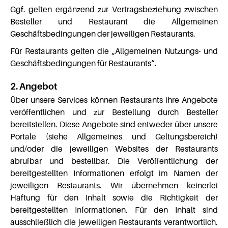
Ggf. gelten ergänzend zur Vertragsbeziehung zwischen
Besteller und Restaurant die Allgemeinen
Geschäftsbedingungen der jeweiligen Restaurants.
Für Restaurants gelten die „Allgemeinen Nutzungs- und
Geschäftsbedingungen für Restaurants“.
2. Angebot
Über unsere Services können Restaurants ihre Angebote
veröffentlichen und zur Bestellung durch Besteller
bereitstellen. Diese Angebote sind entweder über unsere
Portale (siehe Allgemeines und Geltungsbereich)
und/oder die jeweiligen Websites der Restaurants
abrufbar und bestellbar. Die Veröffentlichung der
bereitgestellten Informationen erfolgt im Namen der
jeweiligen Restaurants. Wir übernehmen keinerlei
Haftung für den Inhalt sowie die Richtigkeit der
bereitgestellten Informationen. Für den Inhalt sind
ausschließlich die jeweiligen Restaurants verantwortlich.