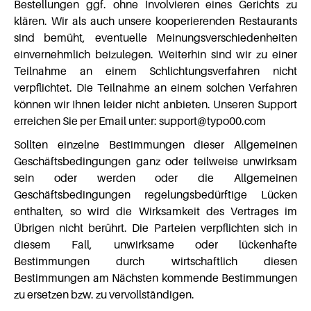
Bestellungen ggf. ohne Involvieren eines Gerichts zu
klären. Wir als auch unsere kooperierenden Restaurants
sind bemüht, eventuelle Meinungsverschiedenheiten
einvernehmlich beizulegen. Weiterhin sind wir zu einer
Teilnahme an einem Schlichtungsverfahren nicht
verpflichtet. Die Teilnahme an einem solchen Verfahren
können wir Ihnen leider nicht anbieten. Unseren Support
erreichen Sie per Email unter: support@typo00.com
Sollten einzelne Bestimmungen dieser Allgemeinen
Geschäftsbedingungen ganz oder teilweise unwirksam
sein oder werden oder die Allgemeinen
Geschäftsbedingungen regelungsbedürftige Lücken
enthalten, so wird die Wirksamkeit des Vertrages im
Übrigen nicht berührt. Die Parteien verpflichten sich in
diesem Fall, unwirksame oder lückenhafte
Bestimmungen durch wirtschaftlich diesen
Bestimmungen am Nächsten kommende Bestimmungen
zu ersetzen bzw. zu vervollständigen.