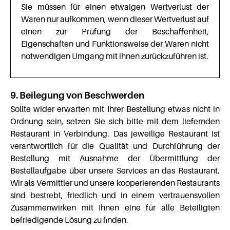
Sie müssen für einen etwaigen Wertverlust der
Waren nur aufkommen, wenn dieser Wertverlust auf
einen zur Prüfung der Beschaffenheit,
Eigenschaften und Funktionsweise der Waren nicht
notwendigen Umgang mit ihnen zurückzuführen ist.
9. Beilegung von Beschwerden
Sollte wider erwarten mit Ihrer Bestellung etwas nicht in
Ordnung sein, setzen Sie sich bitte mit dem liefernden
Restaurant in Verbindung. Das jeweilige Restaurant ist
verantwortlich für die Qualität und Durchführung der
Bestellung mit Ausnahme der Übermittlung der
Bestellaufgabe über unsere Services an das Restaurant.
Wir als Vermittler und unsere kooperierenden Restaurants
sind bestrebt, friedlich und in einem vertrauensvollen
Zusammenwirken mit Ihnen eine für alle Beteiligten
befriedigende Lösung zu finden.