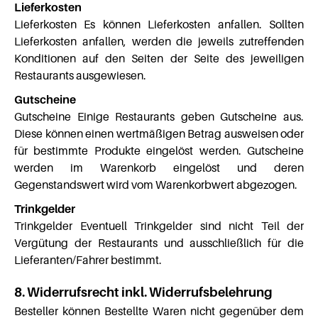
Lieferkosten
Lieferkosten Es können Lieferkosten anfallen. Sollten
Lieferkosten anfallen, werden die jeweils zutreffenden
Konditionen auf den Seiten der Seite des jeweiligen
Restaurants ausgewiesen.
Gutscheine
Gutscheine Einige Restaurants geben Gutscheine aus.
Diese können einen wertmäßigen Betrag ausweisen oder
für bestimmte Produkte eingelöst werden. Gutscheine
werden im Warenkorb eingelöst und deren
Gegenstandswert wird vom Warenkorbwert abgezogen.
Trinkgelder
Trinkgelder Eventuell Trinkgelder sind nicht Teil der
Vergütung der Restaurants und ausschließlich für die
Lieferanten/Fahrer bestimmt.
8. Widerrufsrecht inkl. Widerrufsbelehrung
Besteller können Bestellte Waren nicht gegenüber dem