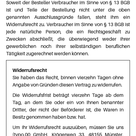
Soweit der Besteller Verbraucher im Sinne von § 13 BGB
ist und Teile der Bestellung nicht unter die oben
genannten Ausschlussgründe fallen, steht ihm ein
Widerrufsrecht zu. Verbraucher im Sinne von § 13 BGB ist
jede natürliche Person, die ein Rechtsgeschäft zu
Zwecken abschließt, die überwiegend weder ihrer
gewerblichen noch ihrer selbständigen beruflichen
Tätigkeit zugerechnet werden können.
Widerrufsrecht
Sie haben das Recht, binnen vierzehn Tagen ohne
Angabe von Gründen diesen Vertrag zu widerrufen.
Die Widerrufsfrist beträgt vierzehn Tage ab dem
Tag, an dem Sie oder ein von Ihnen benannter
Dritter, der nicht der Beförderer ist, die Waren in
Besitz genommen haben bzw. hat.
Um Ihr Widerrufsrecht auszuüben, müssen Sie uns
(typo.00 GmbH, Krögerweg 33, 48155 Münster,