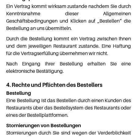
Ein Vertrag kommt wirksam zustande nachdem Sie durch
Kenntnisnahme dieser Allgemeinen
Geschäftsbedingungen und Klicken auf „Bestellen“ die
Bestellung an uns übermitteln.
Durch die Bestellung kommt ein Vertrag zwischen Ihnen
und dem jeweiligen Restaurant zustande. Eine Haftung
für die Vertragserfüllung übernehmen wir nicht.
Nach Eingang ihrer Bestellung erhalten Sie eine
elektronische Bestätigung.
4. Rechte und Pflichten des Bestellers
Bestellung
Eine Bestellung ist das Bestellen durch einen Kunden des
Restaurants über das Bestellsystem des Restaurants oder
eines der Bestellplattformen.
Stornierungen von Bestellungen
Stornierungen durch Sie sind wegen der Verderblichkeit