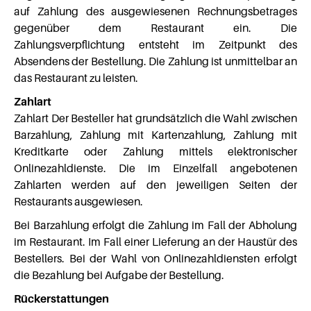
auf Zahlung des ausgewiesenen Rechnungsbetrages
gegenüber dem Restaurant ein. Die
Zahlungsverpflichtung entsteht im Zeitpunkt des
Absendens der Bestellung. Die Zahlung ist unmittelbar an
das Restaurant zu leisten.
Zahlart
Zahlart Der Besteller hat grundsätzlich die Wahl zwischen
Barzahlung, Zahlung mit Kartenzahlung, Zahlung mit
Kreditkarte oder Zahlung mittels elektronischer
Onlinezahldienste. Die im Einzelfall angebotenen
Zahlarten werden auf den jeweiligen Seiten der
Restaurants ausgewiesen.
Bei Barzahlung erfolgt die Zahlung im Fall der Abholung
im Restaurant. Im Fall einer Lieferung an der Haustür des
Bestellers. Bei der Wahl von Onlinezahldiensten erfolgt
die Bezahlung bei Aufgabe der Bestellung.
Rückerstattungen