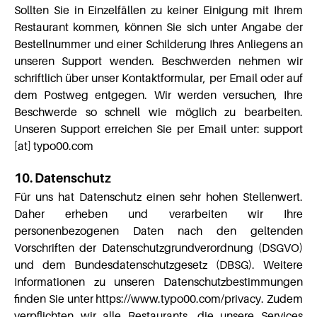
Sollten Sie in Einzelfällen zu keiner Einigung mit Ihrem
Restaurant kommen, können Sie sich unter Angabe der
Bestellnummer und einer Schilderung Ihres Anliegens an
unseren Support wenden. Beschwerden nehmen wir
schriftlich über unser Kontaktformular, per Email oder auf
dem Postweg entgegen. Wir werden versuchen, Ihre
Beschwerde so schnell wie möglich zu bearbeiten.
Unseren Support erreichen Sie per Email unter: support
[at] typo00.com
10. Datenschutz
Für uns hat Datenschutz einen sehr hohen Stellenwert.
Daher erheben und verarbeiten wir Ihre
personenbezogenen Daten nach den geltenden
Vorschriften der Datenschutzgrundverordnung (DSGVO)
und dem Bundesdatenschutzgesetz (DBSG). Weitere
Informationen zu unseren Datenschutzbestimmungen
finden Sie unter https://www.typo00.com/privacy. Zudem
verpflichten wir alle Restaurants, die unsere Services