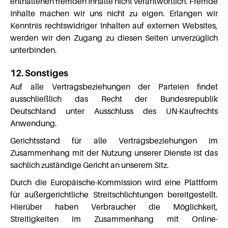
enthaltenen fremden Inhalte nicht verantwortlich. Fremde
Inhalte machen wir uns nicht zu eigen. Erlangen wir
Kenntnis rechtswidriger Inhalten auf externen Websites,
werden wir den Zugang zu diesen Seiten unverzüglich
unterbinden.
12. Sonstiges
Auf alle Vertragsbeziehungen der Parteien findet
ausschließlich das Recht der Bundesrepublik
Deutschland unter Ausschluss des UN-Kaufrechts
Anwendung.
Gerichtsstand für alle Vertragsbeziehungen im
Zusammenhang mit der Nutzung unserer Dienste ist das
sachlich zuständige Gericht an unserem Sitz.
Durch die Europäische-Kommission wird eine Plattform
für außergerichtliche Streitschlichtungen bereitgestellt.
Hierüber haben Verbraucher die Möglichkeit,
Streitigkeiten im Zusammenhang mit Online-