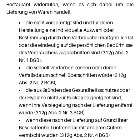
Restaurant widerrufen, wenn es sich dabei um die
Lieferung von Waren handelt,
die nicht vorgefertigt sind und für deren
Herstellung eine individuelle Auswahl oder
Bestimmung durch den Verbraucher maßgeblich ist
oder die eindeutig auf die persönlichen Bedürfnisse
des Verbrauchers zugeschnitten sind (312g Abs. 2
Nr. 1 BGB),
die schnell verderben können oder deren
Verfallsdatum schnell überschritten würde (312g
Abs. 2 Nr. 2 BGB),
die aus Gründen des Gesundheitsschutzes oder
der Hygiene nicht zur Rückgabe geeignet sind,
wenn ihre Versiegelung nach der Lieferung entfernt
wurde (312g Abs. 2 Nr. 3 BGB),
wenn diese nach der Lieferung auf Grund ihrer
Beschaffenheit untrennbar mit anderen Gütern
vermischt wurden (312g Abs. 2 Nr. 4 BGB)