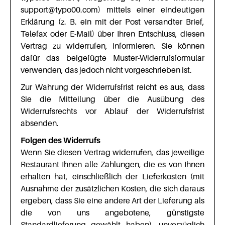
support@typo00.com) mittels einer eindeutigen
Erklärung (z. B. ein mit der Post versandter Brief,
Telefax oder E-Mail) über Ihren Entschluss, diesen
Vertrag zu widerrufen, informieren. Sie können
dafür das beigefügte Muster-Widerrufsformular
verwenden, das jedoch nicht vorgeschrieben ist.
Zur Wahrung der Widerrufsfrist reicht es aus, dass
Sie die Mitteilung über die Ausübung des
Widerrufsrechts vor Ablauf der Widerrufsfrist
absenden.
Folgen des Widerrufs
Wenn Sie diesen Vertrag widerrufen, das jeweilige
Restaurant Ihnen alle Zahlungen, die es von Ihnen
erhalten hat, einschließlich der Lieferkosten (mit
Ausnahme der zusätzlichen Kosten, die sich daraus
ergeben, dass Sie eine andere Art der Lieferung als
die von uns angebotene, günstigste
Standardlieferung gewählt haben), unverzüglich