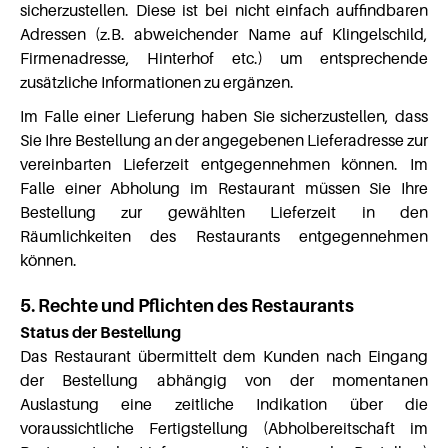
sicherzustellen. Diese ist bei nicht einfach auffindbaren
Adressen (z.B. abweichender Name auf Klingelschild,
Firmenadresse, Hinterhof etc.) um entsprechende
zusätzliche Informationen zu ergänzen.
Im Falle einer Lieferung haben Sie sicherzustellen, dass
Sie Ihre Bestellung an der angegebenen Lieferadresse zur
vereinbarten Lieferzeit entgegennehmen können. Im
Falle einer Abholung im Restaurant müssen Sie Ihre
Bestellung zur gewählten Lieferzeit in den
Räumlichkeiten des Restaurants entgegennehmen
können.
5. Rechte und Pflichten des Restaurants
Status der Bestellung
Das Restaurant übermittelt dem Kunden nach Eingang
der Bestellung abhängig von der momentanen
Auslastung eine zeitliche Indikation über die
voraussichtliche Fertigstellung (Abholbereitschaft im