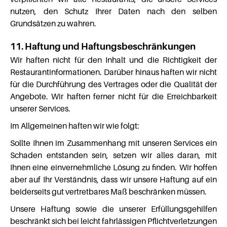
nutzen, den Schutz Ihrer Daten nach den selben
Grundsätzen zu wahren.
11. Haftung und Haftungsbeschränkungen
Wir haften nicht für den Inhalt und die Richtigkeit der
Restaurantinformationen. Darüber hinaus haften wir nicht
für die Durchführung des Vertrages oder die Qualität der
Angebote. Wir haften ferner nicht für die Erreichbarkeit
unserer Services.
Im Allgemeinen haften wir wie folgt:
Sollte Ihnen im Zusammenhang mit unseren Services ein
Schaden entstanden sein, setzen wir alles daran, mit
Ihnen eine einvernehmliche Lösung zu finden. Wir hoffen
aber auf Ihr Verständnis, dass wir unsere Haftung auf ein
beiderseits gut vertretbares Maß beschränken müssen.
Unsere Haftung sowie die unserer Erfüllungsgehilfen
beschränkt sich bei leicht fahrlässigen Pflichtverletzungen