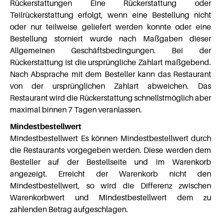
Rückerstattungen Eine Rückerstattung oder
Teilrückerstattung erfolgt, wenn eine Bestellung nicht
oder nur teilweise geliefert werden konnte oder eine
Bestellung storniert wurde nach Maßgaben dieser
Allgemeinen Geschäftsbedingungen. Bei der
Rückerstattung ist die ursprüngliche Zahlart maßgebend.
Nach Absprache mit dem Besteller kann das Restaurant
von der ursprünglichen Zahlart abweichen. Das
Restaurant wird die Rückerstattung schnellstmöglich aber
maximal binnen 7 Tagen veranlassen.
Mindestbestellwert
Mindestbestellwert Es können Mindestbestellwert durch
die Restaurants vorgegeben werden. Diese werden dem
Besteller auf der Bestellseite und im Warenkorb
angezeigt. Erreicht der Warenkorb nicht den
Mindestbestellwert, so wird die Differenz zwischen
Warenkorbwert und Mindestbestellwert dem zu
zahlenden Betrag aufgeschlagen.