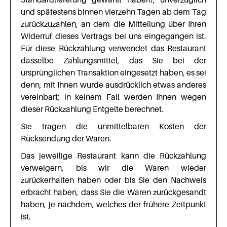
und spätestens binnen vierzehn Tagen ab dem Tag
zurückzuzahlen, an dem die Mitteilung über Ihren
Widerruf dieses Vertrags bei uns eingegangen ist.
Für diese Rückzahlung verwendet das Restaurant
dasselbe Zahlungsmittel, das Sie bei der
ursprünglichen Transaktion eingesetzt haben, es sei
denn, mit Ihnen wurde ausdrücklich etwas anderes
vereinbart; in keinem Fall werden Ihnen wegen
dieser Rückzahlung Entgelte berechnet.
Sie tragen die unmittelbaren Kosten der
Rücksendung der Waren.
Das jeweilige Restaurant kann die Rückzahlung
verweigern, bis wir die Waren wieder
zurückerhalten haben oder bis Sie den Nachweis
erbracht haben, dass Sie die Waren zurückgesandt
haben, je nachdem, welches der frühere Zeitpunkt
ist.