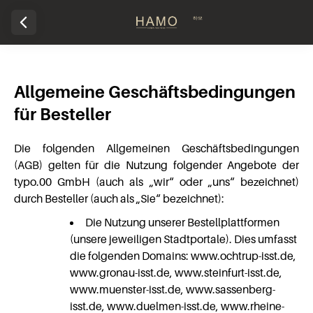
Allgemeine Geschäftsbedingungen
für Besteller
Die folgenden Allgemeinen Geschäftsbedingungen
(AGB) gelten für die Nutzung folgender Angebote der
typo.00 GmbH (auch als „wir“ oder „uns“ bezeichnet)
durch Besteller (auch als „Sie“ bezeichnet):
Die Nutzung unserer Bestellplattformen
(unsere jeweiligen Stadtportale). Dies umfasst
die folgenden Domains: www.ochtrup-isst.de,
www.gronau-isst.de, www.steinfurt-isst.de,
www.muenster-isst.de, www.sassenberg-
isst.de, www.duelmen-isst.de, www.rheine-