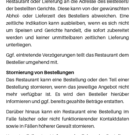
Restaurant oder Lieferung an die Adresse des Bestellers)
der bestellten Gerichte. Diese kann von der gewünschten
Abhol- oder Lieferzeit des Bestellers abweichen. Eine
zeitliche Indikation kann ausbleiben, wenn es sich nicht
um Speisen und Gerichte handelt, die sofort zubereitet
werden und keiner unmittelbaren zeitlichen Lieferung
unterliegen.
Ggf. eintretende Verzögerungen teilt das Restaurant dem
Besteller umgehend mit.
Stornierung von Bestellungen
Das Restaurant kann eine Bestellung oder den Teil einer
Bestellung stornieren, wenn das jeweilige Angebot nicht
mehr verfügbar ist. Es wird den Besteller hierüber
informieren und ggf. bereits gezahlte Beträge erstatten.
Darüber hinaus kann ein Restaurant eine Bestellung im
Falle falscher oder nicht funktionierender Kontaktdaten
sowie in Fällen höherer Gewalt stornieren.