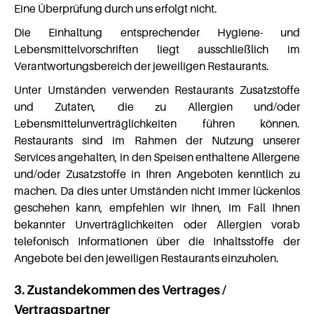
Eine Überprüfung durch uns erfolgt nicht.
Die Einhaltung entsprechender Hygiene- und
Lebensmittelvorschriften liegt ausschließlich im
Verantwortungsbereich der jeweiligen Restaurants.
Unter Umständen verwenden Restaurants Zusatzstoffe
und Zutaten, die zu Allergien und/oder
Lebensmittelunverträglichkeiten führen können.
Restaurants sind im Rahmen der Nutzung unserer
Services angehalten, in den Speisen enthaltene Allergene
und/oder Zusatzstoffe in Ihren Angeboten kenntlich zu
machen. Da dies unter Umständen nicht immer lückenlos
geschehen kann, empfehlen wir Ihnen, im Fall Ihnen
bekannter Unverträglichkeiten oder Allergien vorab
telefonisch Informationen über die Inhaltsstoffe der
Angebote bei den jeweiligen Restaurants einzuholen.
3. Zustandekommen des Vertrages /
Vertragspartner